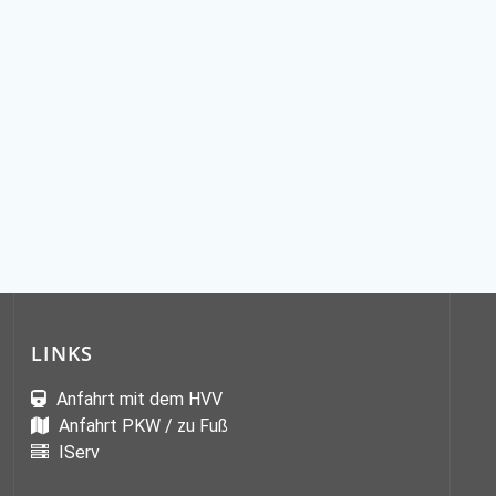
LINKS
Anfahrt mit dem HVV
Anfahrt PKW / zu Fuß
IServ