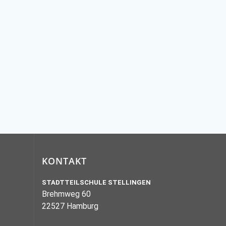
KONTAKT
STADTTEILSCHULE STELLINGEN
Brehmweg 60
22527 Hamburg