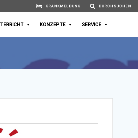
KRANKMELDUNG
DURCHSUCHEN
TERRICHT
KONZEPTE
SERVICE