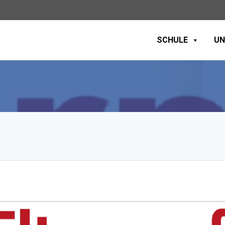
SCHULE
UN