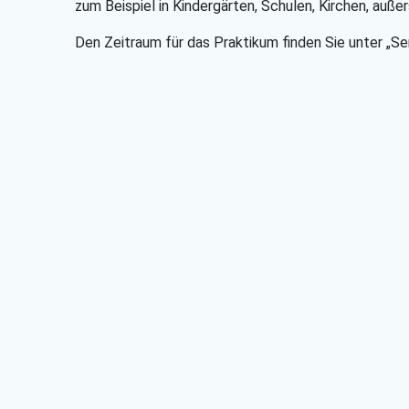
zum Beispiel in Kindergärten, Schulen, Kirchen, auß
Den Zeitraum für das Praktikum finden Sie unter „Se