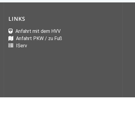
LINKS
Anfahrt mit dem HVV
Anfahrt PKW / zu Fuß
IServ