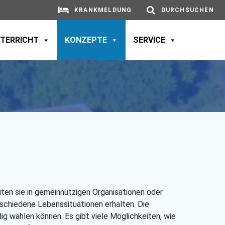
KRANKMELDUNG
DURCHSUCHEN
TERRICHT
KONZEPTE
SERVICE
iten sie in gemeinnützigen Organisationen oder
erschiedene Lebenssituationen erhalten. Die
ig wählen können. Es gibt viele Möglichkeiten, wie