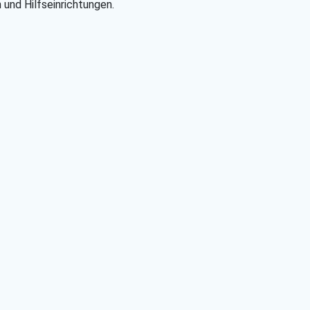
 und Hilfseinrichtungen.