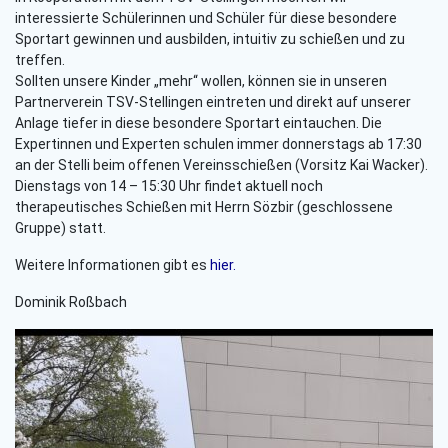
interessierte Schülerinnen und Schüler für diese besondere
Sportart gewinnen und ausbilden, intuitiv zu schießen und zu
treffen.
Sollten unsere Kinder „mehr“ wollen, können sie in unseren
Partnerverein TSV-Stellingen eintreten und direkt auf unserer
Anlage tiefer in diese besondere Sportart eintauchen. Die
Expertinnen und Experten schulen immer donnerstags ab 17:30
an der Stelli beim offenen Vereinsschießen (Vorsitz Kai Wacker).
Dienstags von 14 – 15:30 Uhr findet aktuell noch
therapeutisches Schießen mit Herrn Sözbir (geschlossene
Gruppe) statt.
Weitere Informationen gibt es
hier.
Dominik Roßbach