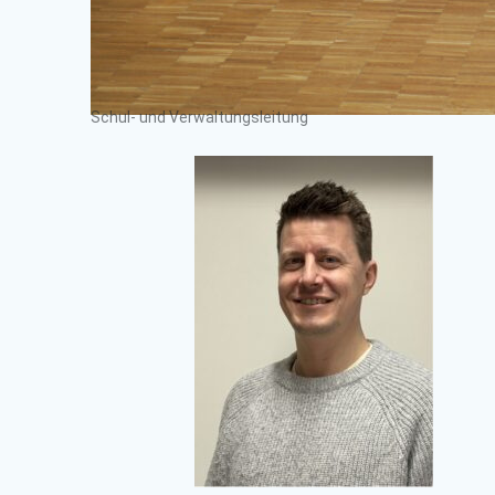
Schul- und Verwaltungsleitung