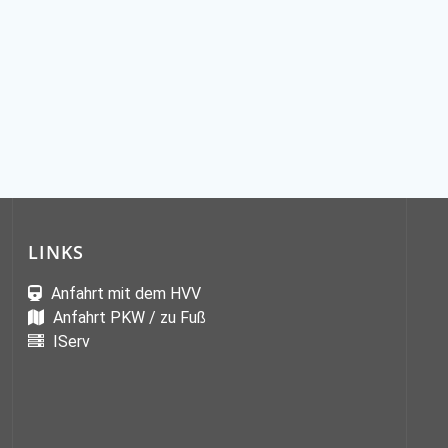
LINKS
Anfahrt mit dem HVV
Anfahrt PKW / zu Fuß
IServ