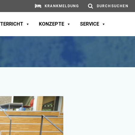
KRANKMELDUNG
DURCHSUCHEN
TERRICHT
KONZEPTE
SERVICE