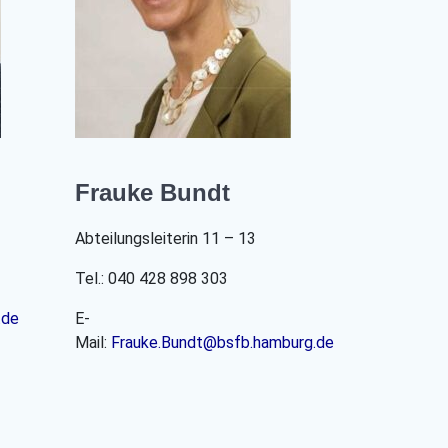
Frauke Bundt
Abteilungsleiterin 11 – 13
Tel.: 040
428 898 303
.de
E-
Mail:
Frauke.Bundt@bsfb.hamburg.de