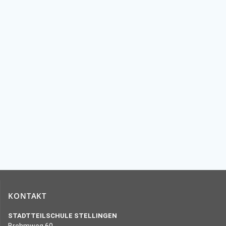
KONTAKT
STADTTEILSCHULE STELLINGEN