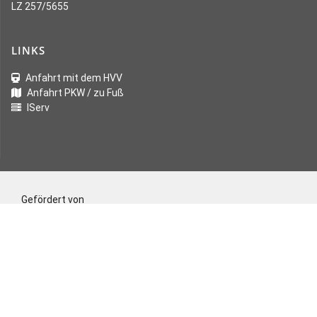
LZ 257/5655
LINKS
Anfahrt mit dem HVV
Anfahrt PKW / zu Fuß
IServ
Gefördert von